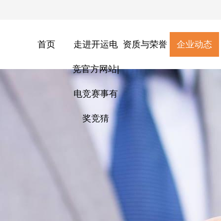
首页
走进开运电
资质与荣誉
企业动态
竞官方网站|
电竞赛事有
奖竞猜