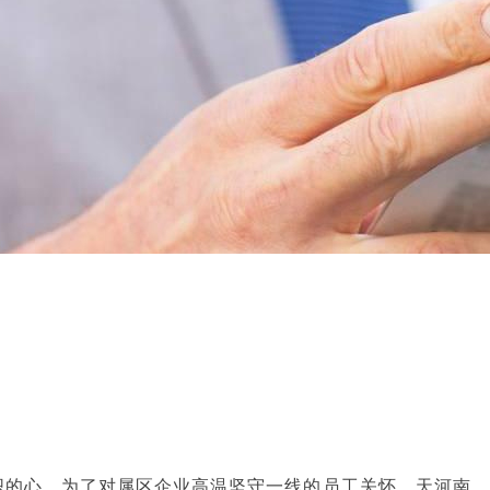
织的心。
为了对属区企业高温坚守一线的员工关怀，天河南