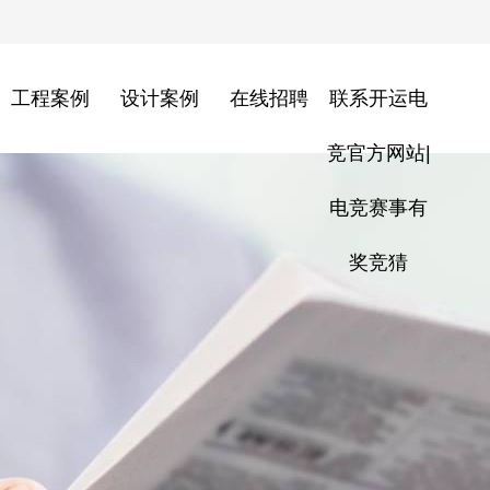
工程案例
设计案例
在线招聘
联系开运电
竞官方网站|
电竞赛事有
奖竞猜