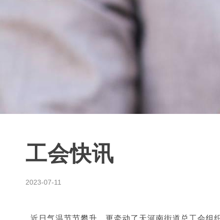
工会快讯
2023-07-11
近日气温节节攀升，更牵动了天河南街道总工会组