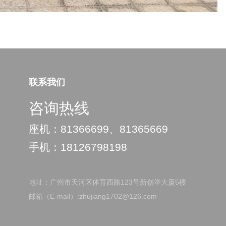
联系我们
咨询热线
座机：81366699、81365669
手机：18126798198
地址：广州市天河区体育西路123号新创举大厦5楼
邮箱（E-mail）:zhujiang1702@126.com