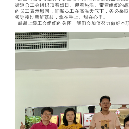
街道总工会组织顶着烈日、迎着热浪、带着组织的
的员工表示慰问，叮嘱员工在高温天气下，务必采
领导接过新鲜荔枝，拿在手上、甜在心里。
感谢上级工会组织的关怀，我们会加倍努力做好本