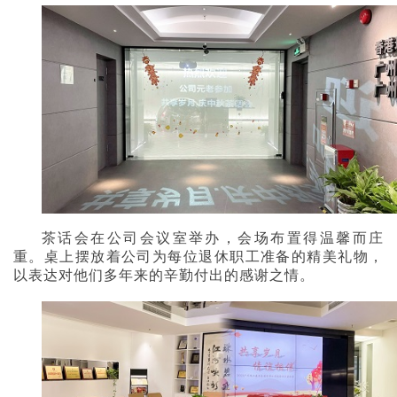
茶话会在公司会议室举办，会场布置得温馨而庄
重。桌上摆放着公司为每位退休职工准备的精美礼物，
以表达对他们多年来的辛勤付出的感谢之情。