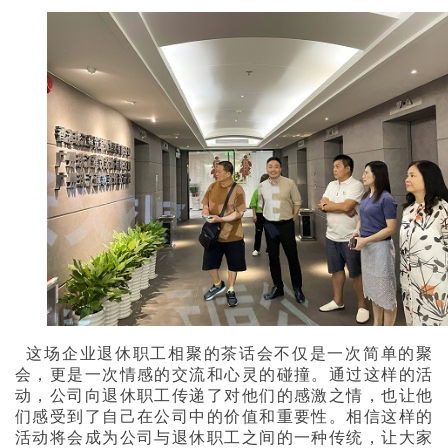
这场企业退休职工相聚的茶话会不仅是一次简单的聚
会，更是一次情感的交流和心灵的碰撞。通过这样的活
动，公司向退休职工传递了对他们的感激之情，也让他
们感受到了自己在公司中的价值和重要性。相信这样的
活动将会成为公司与退休职工之间的一种传统，让大家