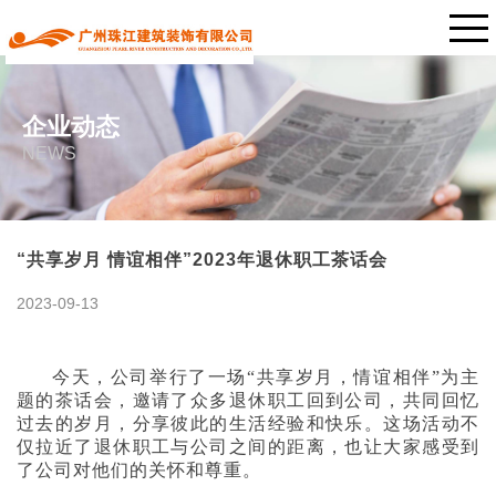
企业动态
NEWS
“共享岁月 情谊相伴”2023年退休职工茶话会
2023-09-13
今天，公司举行了一场“共享岁月，情谊相伴”为主
题的茶话会，邀请了众多退休职工回到公司，共同回忆
过去的岁月，分享彼此的生活经验和快乐。这场活动不
仅拉近了退休职工与公司之间的距离，也让大家感受到
了公司对他们的关怀和尊重。