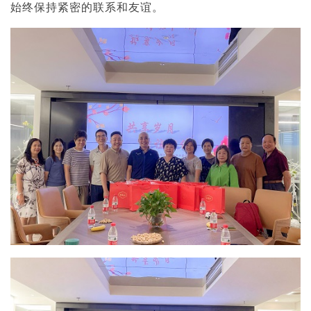
始终保持紧密的联系和友谊。