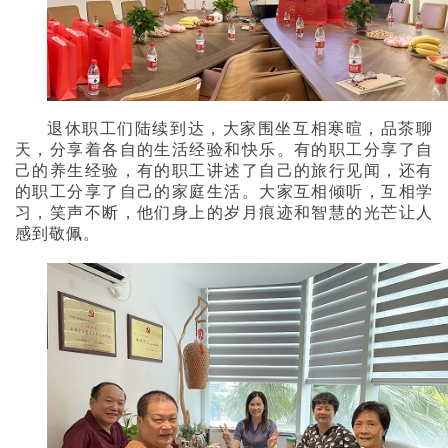
退休职工们陆续到达，大家围坐互相寒暄，品茶聊
天，分享着各自的生活经验和快乐。有的职工分享了自
己的养生经验，有的职工讲述了自己的旅行见闻，还有
的职工分享了自己的家庭生活。大家互相倾听，互相学
习，笑声不断，他们身上的岁月痕迹和智慧的光芒让人
感到敬佩。